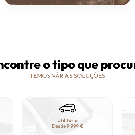
ncontre o tipo que procu
TEMOS VÁRIAS SOLUÇÕES
Utilitário
Desde
9 999 €