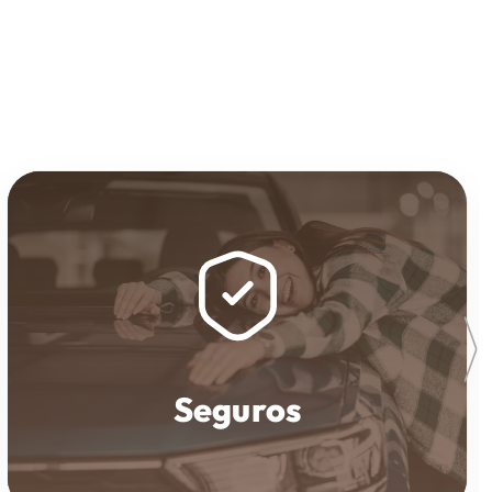
Seguros