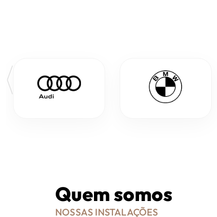
Quem somos
NOSSAS INSTALAÇÕES