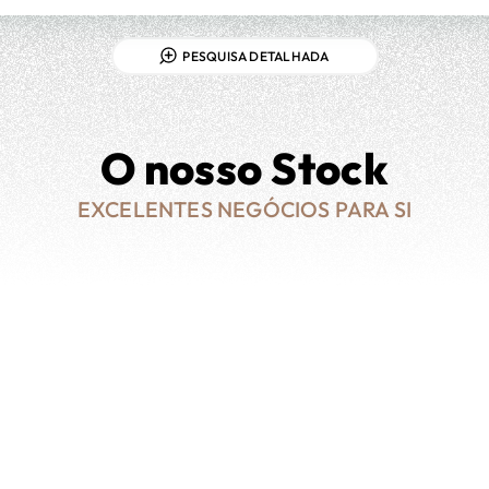
PESQUISA DETALHADA
O nosso Stock
EXCELENTES NEGÓCIOS PARA SI