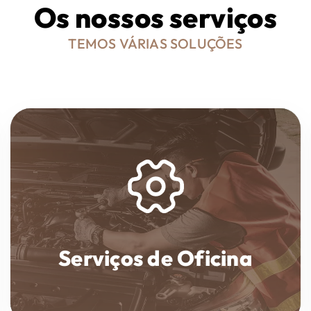
Os nossos serviços
TEMOS VÁRIAS SOLUÇÕES
Serviços de Oficina