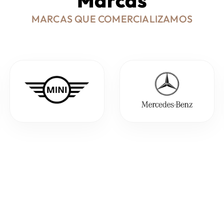
MARCAS QUE COMERCIALIZAMOS