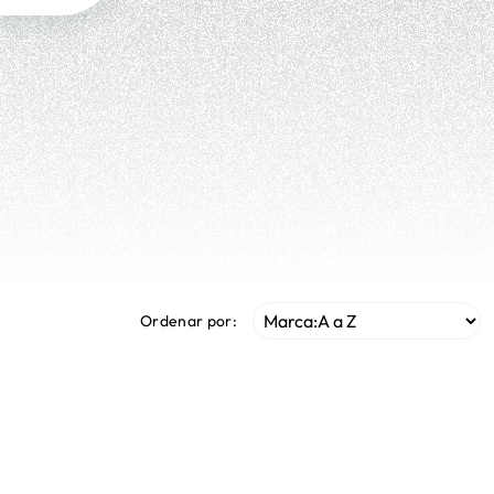
Ordenar por: