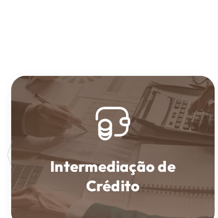
Intermediação de
Crédito