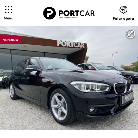
Menu
Falar agora
VENDIDO