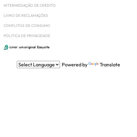
INTERMEDIAÇÃO DE CRÉDITO
LIVRO DE RECLAMAÇÕES
CONFLITOS DE CONSUMO
POLITICA DE PRIVACIDADE
um original
Easysite
Powered by
Translate