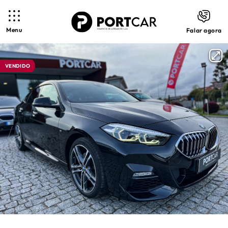
Menu
Falar agora
VENDIDO