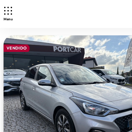
Menu
VENDIDO