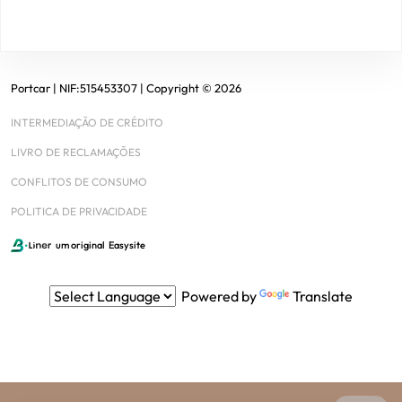
Portcar
| NIF:
515453307
|
Copyright ©
2026
INTERMEDIAÇÃO DE CRÉDITO
LIVRO DE RECLAMAÇÕES
CONFLITOS DE CONSUMO
POLITICA DE PRIVACIDADE
um original
Easysite
Powered by
Translate