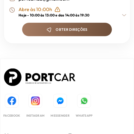
Abre às 10:00h
Hoje -
10:00 às 13:00 e das 14:00 às 19:30
OBTER DIREÇÕES
FACEBOOK
INSTAGRAM
MESSENGER
WHATSAPP