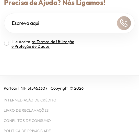
Precisa de Ajuda? Nós Ligamos!
Li e Aceito
os Termos de Utilização
e Proteção de Dados
Portcar
| NIF:
515453307
|
Copyright ©
2026
INTERMEDIAÇÃO DE CRÉDITO
LIVRO DE RECLAMAÇÕES
CONFLITOS DE CONSUMO
POLITICA DE PRIVACIDADE