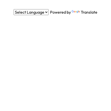
Powered by
Translate