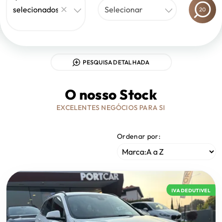
selecionados
Selecionar
20
PESQUISA DETALHADA
O nosso Stock
EXCELENTES NEGÓCIOS PARA SI
Ordenar por:
IVA DEDUTIVEL