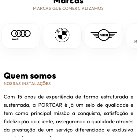
Marcas
MARCAS QUE COMERCIALIZAMOS
Quem somos
NOSSAS INSTALAÇÕES
Com 15 anos de experiência de forma estruturada e
sustentada, a PORTCAR é já um selo de qualidade e
tem como principal missão a conquista, satisfação e
fidelização do cliente, assegurando a qualidade através
da prestação de um serviço diferenciado e exclusivo