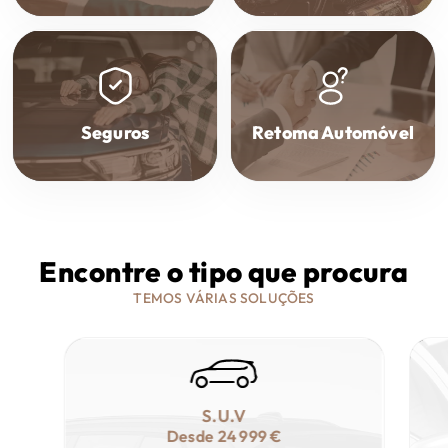
Seguros
Retoma Automóvel
Encontre o tipo que procura
TEMOS VÁRIAS SOLUÇÕES
S.U.V
Desde
24 999 €