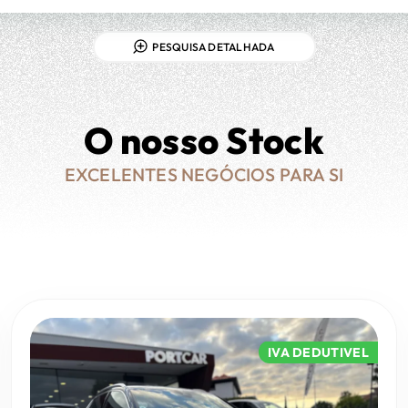
PESQUISA DETALHADA
O nosso Stock
EXCELENTES NEGÓCIOS PARA SI
IVA DEDUTIVEL