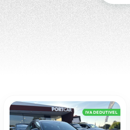
IVA DEDUTIVEL