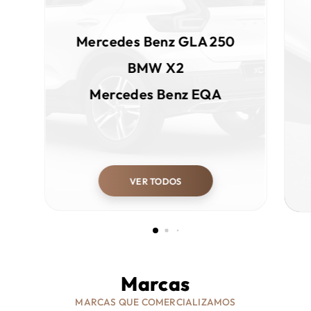
Mercedes Benz
GLA 250
BMW
X2
Mercedes Benz
EQA
VER TODOS
Marcas
MARCAS QUE COMERCIALIZAMOS