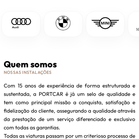
Quem somos
NOSSAS INSTALAÇÕES
Com 15 anos de experiência de forma estruturada e
sustentada, a PORTCAR é já um selo de qualidade e
tem como principal missão a conquista, satisfação e
fidelização do cliente, assegurando a qualidade através
da prestação de um serviço diferenciado e exclusivo
com todas as garantias.
Todas as viaturas passam por um criterioso processo de