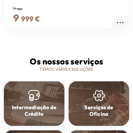
Preço
9
999 €
Os nossos serviços
TEMOS VÁRIAS SOLUÇÕES
Intermediação de
Serviços de
Crédito
Oficina