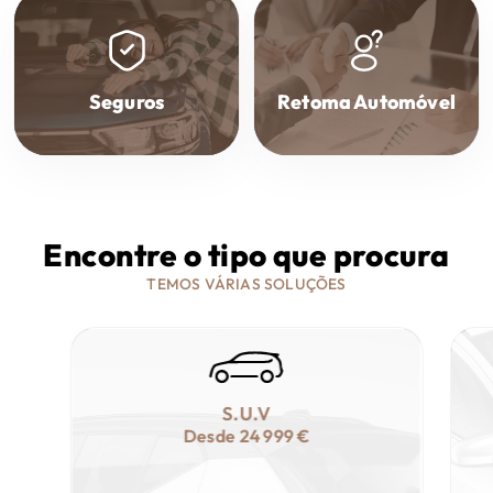
Seguros
Retoma Automóvel
Encontre o tipo que procura
TEMOS VÁRIAS SOLUÇÕES
S.U.V
Desde
24 999 €