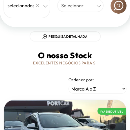
selecionados
Selecionar
13
PESQUISA DETALHADA
O nosso Stock
EXCELENTES NEGÓCIOS PARA SI
Ordenar por:
IVA DEDUTIVEL