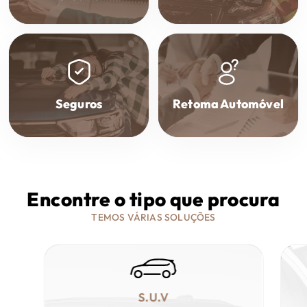
Seguros
Retoma Automóvel
Encontre o tipo que procura
TEMOS VÁRIAS SOLUÇÕES
S.U.V