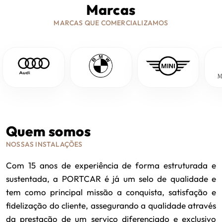
Marcas
MARCAS QUE COMERCIALIZAMOS
Quem somos
NOSSAS INSTALAÇÕES
Com 15 anos de experiência de forma estruturada e
sustentada, a PORTCAR é já um selo de qualidade e
tem como principal missão a conquista, satisfação e
fidelização do cliente, assegurando a qualidade através
da prestação de um serviço diferenciado e exclusivo